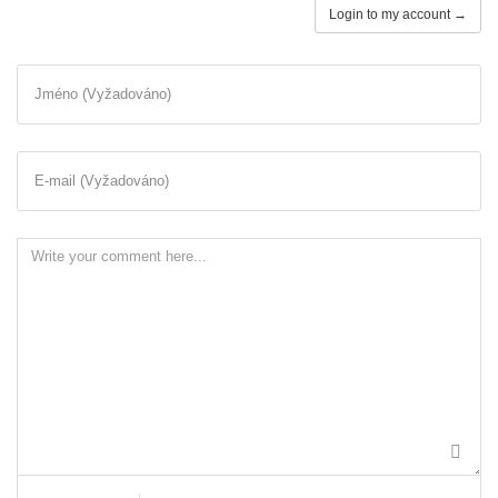
Login to my account →
Jméno (Vyžadováno)
E-mail (Vyžadováno)